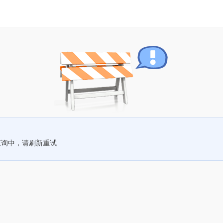
查询中，请刷新重试