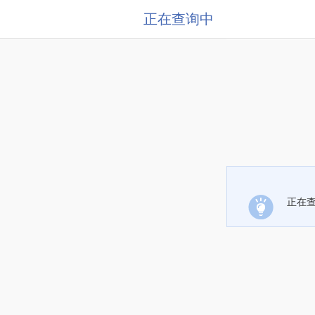
正在查询中
正在