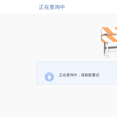
正在查询中
正在查询中，请刷新重试