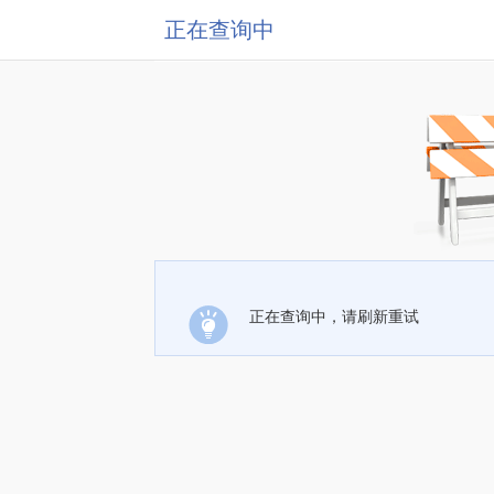
正在查询中
正在查询中，请刷新重试