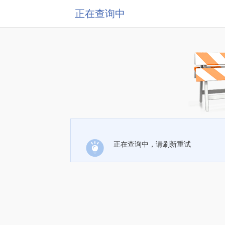
正在查询中
正在查询中，请刷新重试