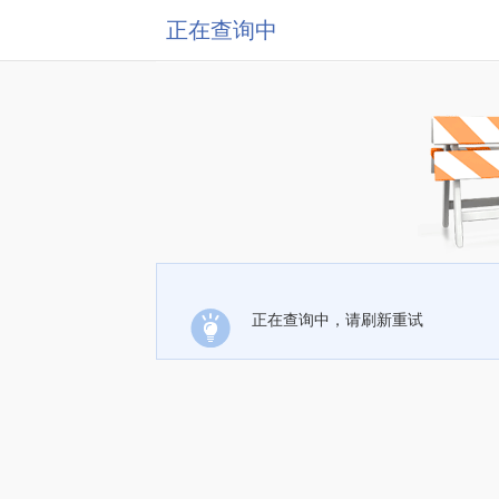
正在查询中
正在查询中，请刷新重试