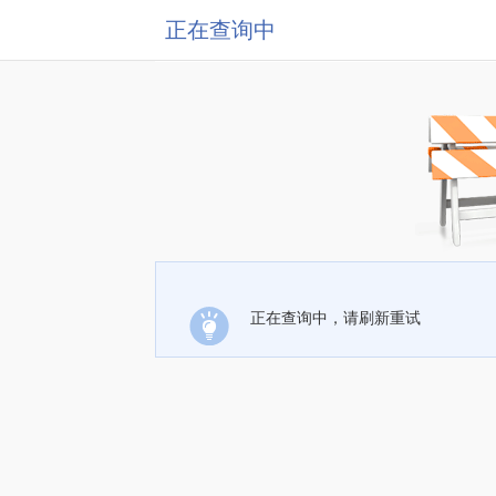
正在查询中
正在查询中，请刷新重试