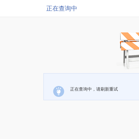
正在查询中
正在查询中，请刷新重试